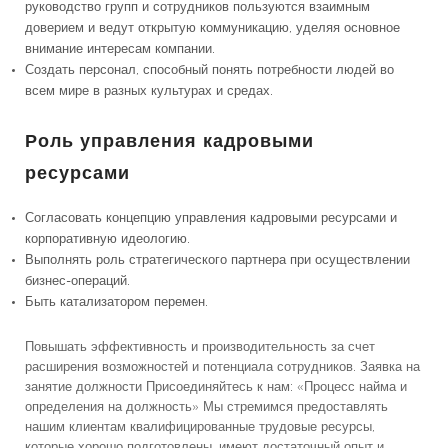
руководство групп и сотрудников пользуются взаимным
доверием и ведут открытую коммуникацию, уделяя основное
внимание интересам компании.
Создать персонал, способный понять потребности людей во
всем мире в разных культурах и средах.
Роль управления кадровыми
ресурсами
Согласовать концепцию управления кадровыми ресурсами и
корпоративную идеологию.
Выполнять роль стратегического партнера при осуществлении
бизнес-операций.
Быть катализатором перемен.
Повышать эффективность и производительность за счет
расширения возможностей и потенциала сотрудников. Заявка на
занятие должности Присоединяйтесь к нам: «Процесс найма и
определения на должность» Мы стремимся предоставлять
нашим клиентам квалифицированные трудовые ресурсы,
которые хорошо подготовлены, имеют достаточный опыт и