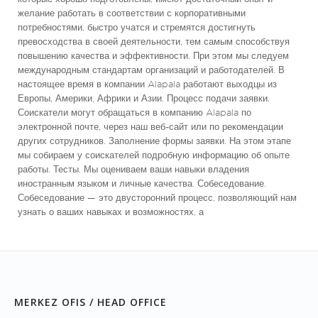
желание работать в соответствии с корпоративными
потребностями, быстро учатся и стремятся достигнуть
превосходства в своей деятельности, тем самым способствуя
повышению качества и эффективности. При этом мы следуем
международным стандартам организаций и работодателей. В
настоящее время в компании Alapala работают выходцы из
Европы, Америки, Африки и Азии. Процесс подачи заявки.
Соискатели могут обращаться в компанию Alapala по
электронной почте, через наш веб-сайт или по рекомендации
других сотрудников. Заполнение формы заявки. На этом этапе
мы собираем у соискателей подробную информацию об опыте
работы. Тесты. Мы оцениваем ваши навыки владения
иностранным языком и личные качества. Собеседование.
Собеседование — это двусторонний процесс, позволяющий нам
узнать о ваших навыках и возможностях, а
MERKEZ OFIS / HEAD OFFICE