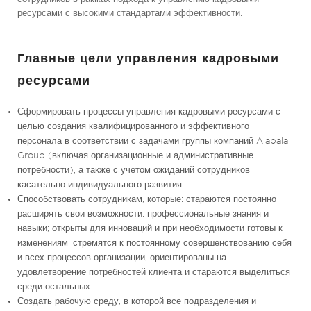
ресурсами с высокими стандартами эффективности.
Главные цели управления кадровыми
ресурсами
Сформировать процессы управления кадровыми ресурсами с
целью создания квалифицированного и эффективного
персонала в соответствии с задачами группы компаний Alapala
Group (включая организационные и административные
потребности), а также с учетом ожиданий сотрудников
касательно индивидуального развития.
Способствовать сотрудникам, которые: стараются постоянно
расширять свои возможности, профессиональные знания и
навыки; открыты для инноваций и при необходимости готовы к
изменениям; стремятся к постоянному совершенствованию себя
и всех процессов организации; ориентированы на
удовлетворение потребностей клиента и стараются выделиться
среди остальных.
Создать рабочую среду, в которой все подразделения и