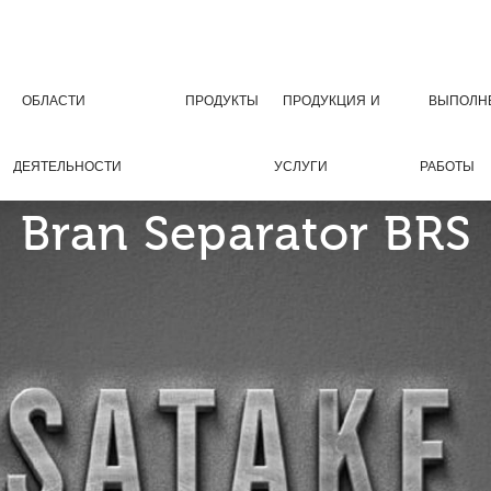
ОБЛАСТИ
ПРОДУКТЫ
ПРОДУКЦИЯ И
ВЫПОЛН
ДЕЯТЕЛЬНОСТИ
УСЛУГИ
РАБОТЫ
Bran Separator BRS