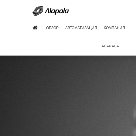
ОБЗОР
АВТОМАТИЗАЦИЯ
КОМПАНИЯ
ALAPALA