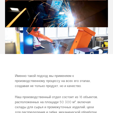
Именно такой подход мы применяем к
производственному процессу на всех его этапах,
создавая не только продукт, но и качество.
Наш производственный отдел состоит из 16 объектов,
расположенных на площади 50 300 м², включая
склады для сырья и промежуточных изделий, цехи
для распределения и гибки, механической обработки,