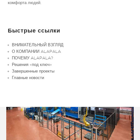
комфорта людей.
Быстрые ссылки
ВНИМАТЕЛЬНЫЙ ВЗГЛЯД
О КОМПАНИИ ALAPALA
ПОЧЕМУ ALAPALA?
Решения «под ключ»
Завершенные проекты
Главные новости