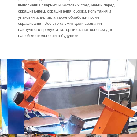
выполнения сварных и болтовых соединений перед
окрашиванием, окрашивания, сборки, испытания и
упаковки изделий, а также обработки после
окрашивания. Все это служит цели создания
наилучшего продукта, который станет основой для
нашей деятельности в будущем.