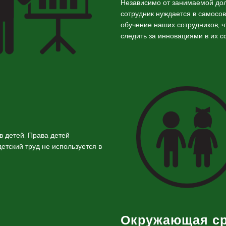
Независимо от занимаемой дол
сотрудник нуждается в самосо
обучение наших сотрудников, ч
следить за инновациями в их с
в детей. Права детей
етский труд не используется в
Окружающая с