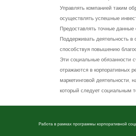
Управлять компанией таким об
осуществлять успешные инвес
Предоставлять точные данные 
Поддерживать деятельность в о
способствуя повышению благо
Эти социальные обязанности с
отражаются в корпоративных р
маркетинговой деятельности, н
который следует социальным т
Работа в рамках программы корпоративной соц