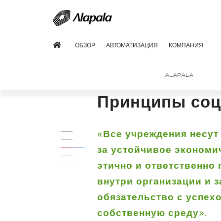
ОБЗОР
АВТОМАТИЗАЦИЯ
КОМПАНИЯ
ALAPALA
Принципы соц
«Все учреждения несут
за устойчивое экономи
этично и ответственно
внутри организации и з
обязательство с успех
собственную среду».