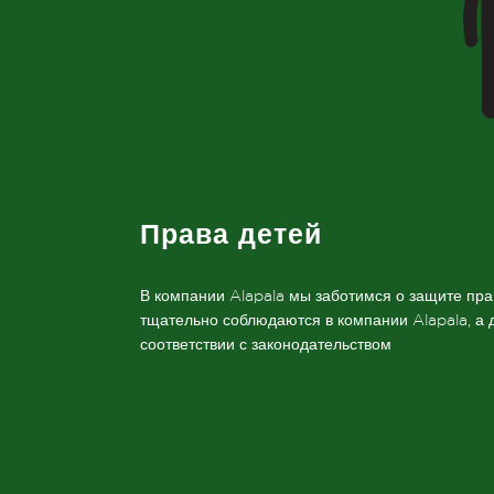
Права детей
В компании Alapala мы заботимся о защите пра
тщательно соблюдаются в компании Alapala, а д
соответствии с законодательством