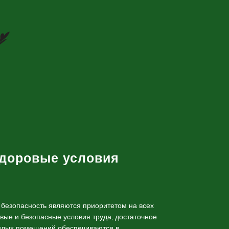
здоровые условия
безопасность являются приоритетом на всех
вые и безопасные условия труда, достаточное
жилых помещений обеспечиваются в