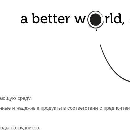
жающую среду.
нные и надежные продукты в соответствии с предпочте
оды сотрудников.