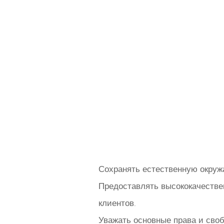
Сохранять естественную окру
Предоставлять высококачестве
клиентов.
Уважать основные права и своб