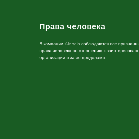
Права человека
В компании Alapala соблюдаются все признан
права человека по отношению к заинтересован
организации и за ее пределами.