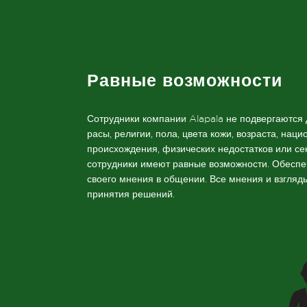
Равные возможности
Сотрудники компании Alapala не подвергаются
расы, религии, пола, цвета кожи, возраста, нац
происхождения, физических недостатков или се
сотрудники имеют равные возможности. Обеспе
своего мнения в общении. Все мнения и взгляд
принятия решений.