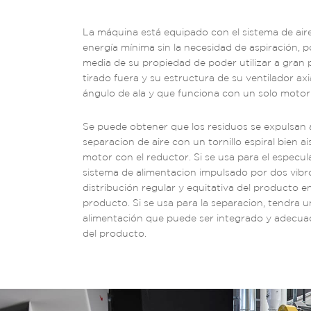
La máquina está equipado con el sistema de aire
energía mínima sin la necesidad de aspiración, po
media de su propiedad de poder utilizar a gran 
tirado fuera y su estructura de su ventilador axi
ángulo de ala y que funciona con un solo motor
Se puede obtener que los residuos se expulsan 
separacion de aire con un tornillo espiral bien 
motor con el reductor. Si se usa para el especul
sistema de alimentacion impulsado por dos vib
distribución regular y equitativa del producto en
producto. Si se usa para la separacion, tendra 
alimentación que puede ser integrado y adecuado
del producto.