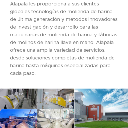
Alapala les proporciona a sus clientes
globales tecnologías de molienda de harina
de última generación y métodos innovadores
de investigación y desarrollo para las
maquinarias de molienda de harina y fábricas
de molinos de harina llave en mano. Alapala
ofrece una amplia variedad de servicios,
desde soluciones completas de molienda de
harina hasta máquinas especializadas para
cada paso.