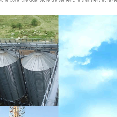
ec le contrôle qualité, le traitement, le transfert et la 