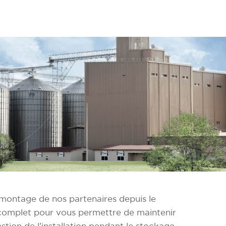
 montage de nos partenaires depuis le
e complet pour vous permettre de maintenir