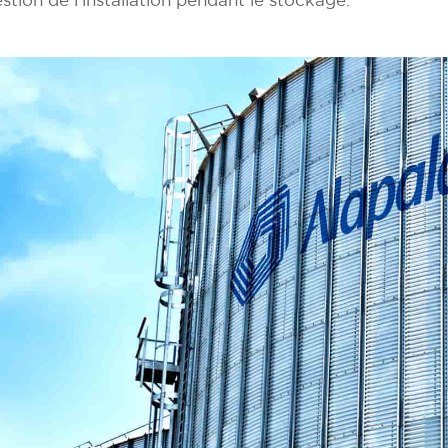
gestion de l’installation pendant le stockage.