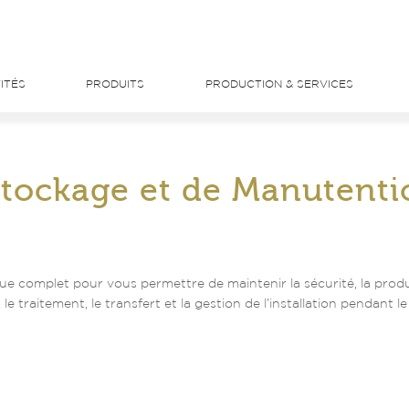
ITÉS
PRODUITS
PRODUCTION & SERVICES
Stockage et de Manutenti
e complet pour vous permettre de maintenir la sécurité, la produ
, le traitement, le transfert et la gestion de l’installation pendant le