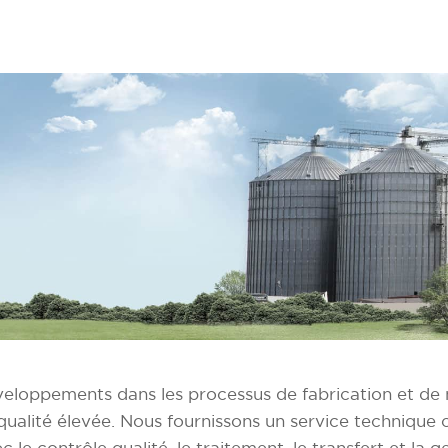
éveloppements dans les processus de fabrication et de
e qualité élevée. Nous fournissons un service techniqu