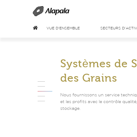
VUE D’ENSEMBLE
SECTEURS D’ACTIV
Systèmes de 
des Grains
Nous fournissons un service techniqu
et les profits avec le contrôle qualité
stockage.