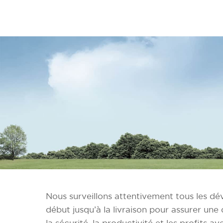
Nous surveillons attentivement tous les d
début jusqu’à la livraison pour assurer un