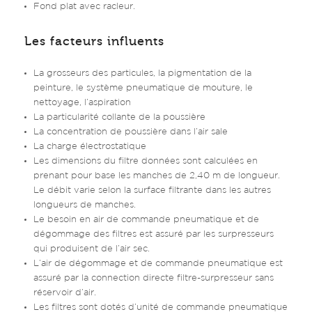
Fond plat avec racleur.
Les facteurs influents
La grosseurs des particules, la pigmentation de la
peinture, le système pneumatique de mouture, le
nettoyage, l’aspiration
La particularité collante de la poussière
La concentration de poussière dans l’air sale
La charge électrostatique
Les dimensions du filtre données sont calculées en
prenant pour base les manches de 2,40 m de longueur.
Le débit varie selon la surface filtrante dans les autres
longueurs de manches.
Le besoin en air de commande pneumatique et de
dégommage des filtres est assuré par les surpresseurs
qui produisent de l’air sec.
L’air de dégommage et de commande pneumatique est
assuré par la connection directe filtre-surpresseur sans
réservoir d’air.
Les filtres sont dotés d’unité de commande pneumatique